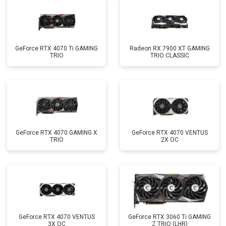
GeForce RTX 4070 Ti GAMING
Radeon RX 7900 XT GAMING
TRIO
TRIO CLASSIC
GeForce RTX 4070 GAMING X
GeForce RTX 4070 VENTUS
TRIO
2X OC
GeForce RTX 4070 VENTUS
GeForce RTX 3060 Ti GAMING
3X OC
Z TRIO (LHR)