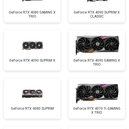
GeForce RTX 4080 GAMING X
GeForce RTX 4090 SUPRIM X
TRIO
CLASSIC
GeForce RTX 4090 SUPRIM X
GeForce RTX 4090 GAMING X
TRIO
GeForce RTX 4080 SUPRIM
GeForce RTX 4070 Ti GAMING
X TRIO