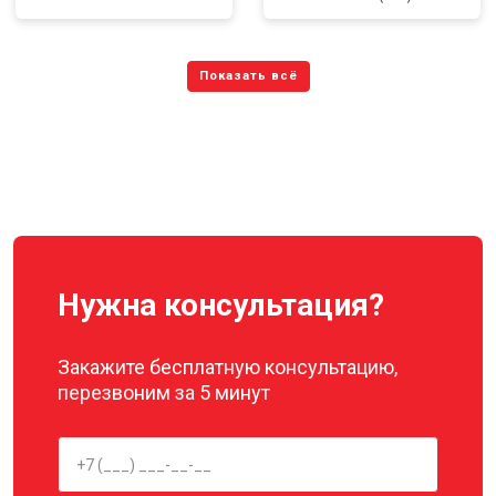
Нужна консультация?
Закажите бесплатную консультацию,
перезвоним за 5 минут