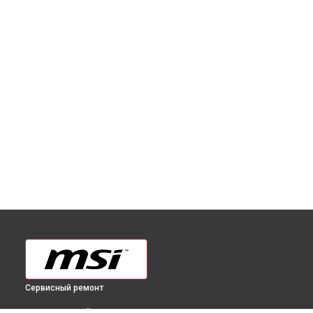
Сервисный ремонт