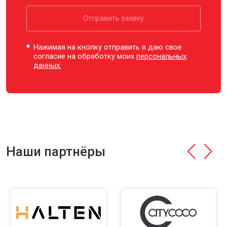
Отправить заявку
Нажимая на кнопку отправить я даю свое
согласие на обработку моих
персональных
данных.
Наши партнёры