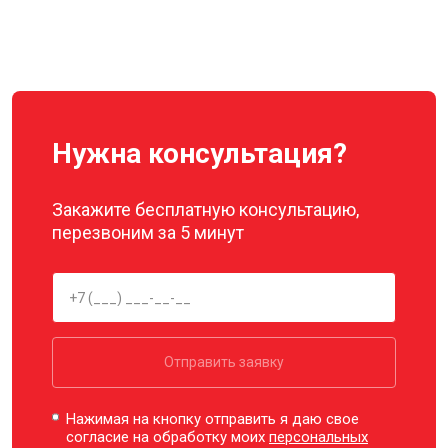
Нужна консультация?
Закажите бесплатную консультацию,
перезвоним за 5 минут
Отправить заявку
Нажимая на кнопку отправить я даю свое
согласие на обработку моих
персональных