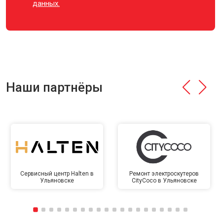
данных.
Наши партнёры
Сервисный центр Halten в
Ремонт электроскутеров
Ульяновске
CityCoco в Ульяновске