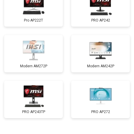
Pro AP222T
PRO AP242
Modern AM272P
Modern AM242P
PRO AP243TP
PRO AP272