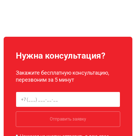
Нужна консультация?
Закажите бесплатную консультацию,
перезвоним за 5 минут
Отправить заявку