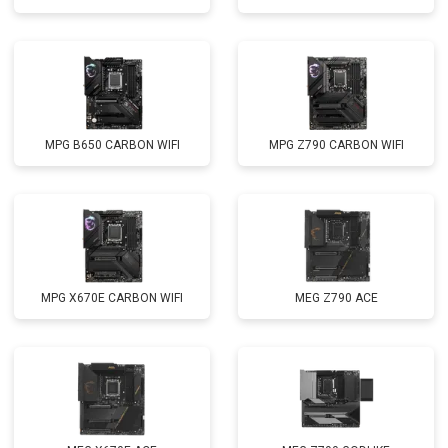
MPG B650 CARBON WIFI
MPG Z790 CARBON WIFI
MPG X670E CARBON WIFI
MEG Z790 ACE