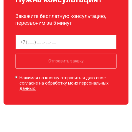
Закажите бесплатную консультацию,
перезвоним за 5 минут
Отправить заявку
Нажимая на кнопку отправить я даю свое
согласие на обработку моих
персональных
данных.