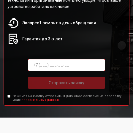
технологии и оригинальные комплектующие, чтобы ваше
устройство работало как новое.
Экспрес1 ремонт в день обращения
Гарантия до 3-х лет
Отправить заявку
Нажимая на кнопку отправить я даю свое согласие на обработку
моих
персональных данных.