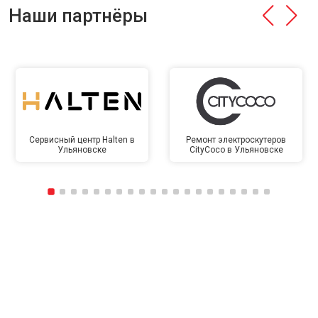
Наши партнёры
Сервисный центр Halten в
Ремонт электроскутеров
Ульяновске
CityCoco в Ульяновске